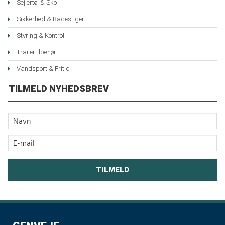
Sejlertøj & Sko
Sikkerhed & Badestiger
Styring & Kontrol
Trailertilbehør
Vandsport & Fritid
TILMELD NYHEDSBREV