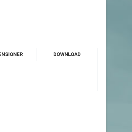
ENSIONER
DOWNLOAD