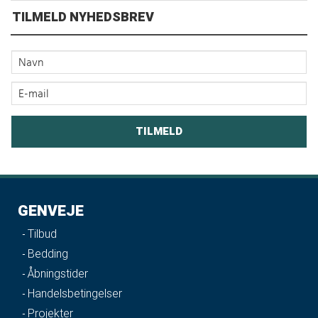
TILMELD NYHEDSBREV
GENVEJE
Tilbud
Bedding
Åbningstider
Handelsbetingelser
Projekter