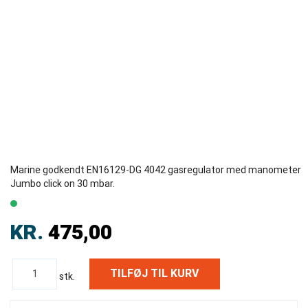
Marine godkendt EN16129-DG 4042 gasregulator med manometer
Jumbo click on 30 mbar.
KR.
475,00
stk.