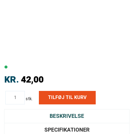
KR.
42,00
stk.
BESKRIVELSE
SPECIFIKATIONER