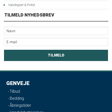
Vandsport & Fritid
TILMELD NYHEDSBREV
GENVEJE
Tilbud
Bedding
Åbningstider