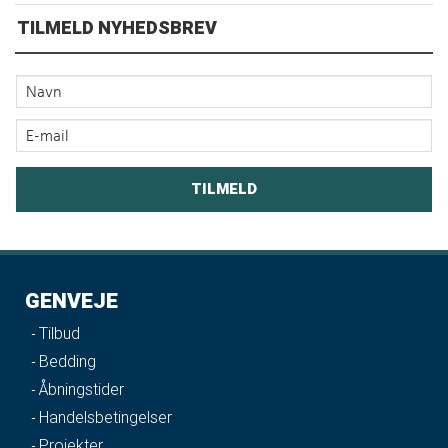
TILMELD NYHEDSBREV
GENVEJE
Tilbud
Bedding
Åbningstider
Handelsbetingelser
Projekter