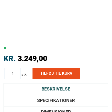
KR.
3.249,00
stk.
BESKRIVELSE
SPECIFIKATIONER