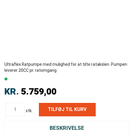
Ultraflex Ratpumpe med mulighed for at tilte ratakslen. Pumpen
leverer 20CC pr. ratomgang.
KR.
5.759,00
stk.
BESKRIVELSE