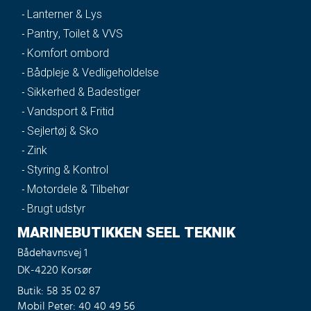
Lanterner & Lys
Pantry, Toilet & VVS
Komfort ombord
Bådpleje & Vedligeholdelse
Sikkerhed & Badestiger
Vandsport & Fritid
Sejlertøj & Sko
Zink
Styring & Kontrol
Motordele & Tilbehør
Brugt udstyr
MARINEBUTIKKEN SEEL TEKNIK
Bådehavnsvej 1
DK-4220 Korsør
Butik: 58 35 02 87
Mobil Peter: 40 40 49 56